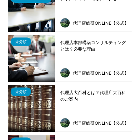
代理店総研ONLINE【公式】
未分類
代理店本部構築コンサルティング
とは？必要な理由
代理店総研ONLINE【公式】
未分類
代理店大百科とは？代理店大百科
のご案内
代理店総研ONLINE【公式】