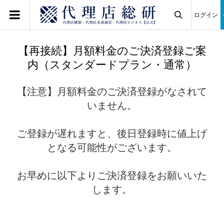
ログイン

【再接続】月額料金のご決済登録ご案
内（スタンダードプラン・通常）
【注意】月額料金のご決済登録がなされて
いません。
ご登録が遅れますと、後日登録時に値上げ
となる可能性がございます。
お早めに以下よりご決済登録をお願いいた
します。