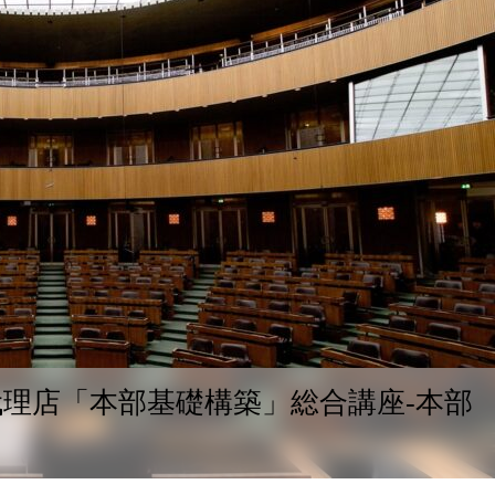
理店「本部基礎構築」総合講座-本部