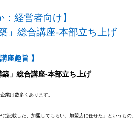
か：経営者向け】
築」総合講座-本部立ち上げ
 講座趣旨 】
構築」総合講座-本部立ち上げ
た企業は数多くあります。
Pに記載した、加盟してもらい、加盟店に任せた」というもの