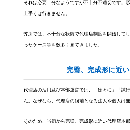
それは必要十分なようですが不十分不適切です。
上手くは行きません。
弊所では、不十分な状態で代理店制度を開始して
ったケース等を数多く見てきました。
完璧、完成形に近い
代理店の活用及び本部運営では、「徐々に」「試
ん。なぜなら、代理店の候補となる法人や個人は
そのため、当初から完璧、完成形に近い代理店本