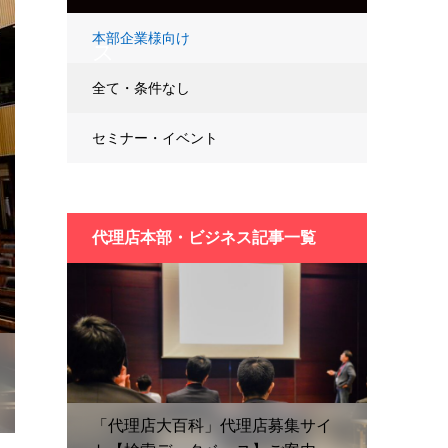
本部企業様向け
ス
全て・条件なし
セミナー・イベント
代理店本部・ビジネス記事一覧
「代理店大百科」代理店募集サイ