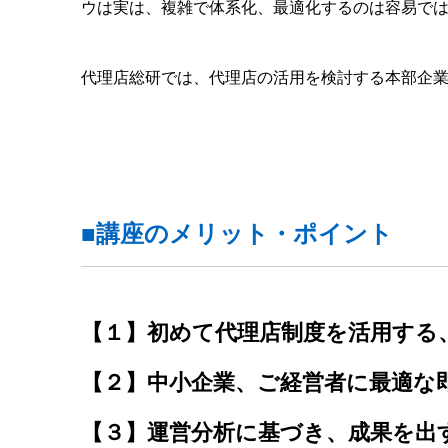
ウは実は、複雑で体系化、最適化するのは容易で
代理店総研では、代理店の活用を検討する本部企
■講座のメリット・ポイント
【１】初めて代理店制度を活用する
【２】中小企業、ご経営者に最適な
【３】運営分析に基づき、成果を出