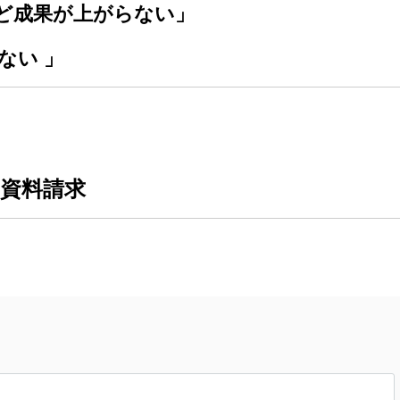
ど成果が上がらない」
ない 」
資料請求