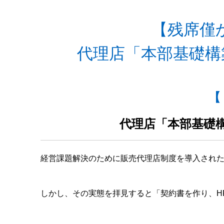
【残席僅
代理店「本部基礎構
【
代理店「本部基礎
経営課題解決のために販売代理店制度を導入され
しかし、その実態を拝見すると「契約書を作り、H