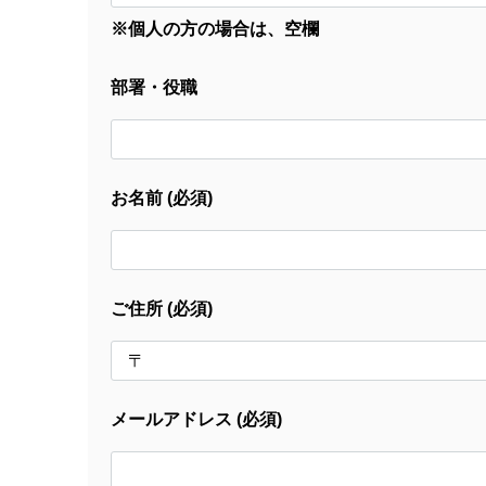
※個人の方の場合は、空欄
部署・役職
お名前 (必須)
ご住所 (必須)
メールアドレス (必須)