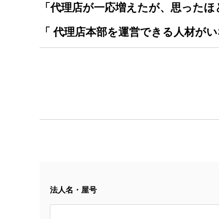
「代理店が一応増えたが、思ったほ
「 代理店本部を運営できる人材がい
法人名・屋号