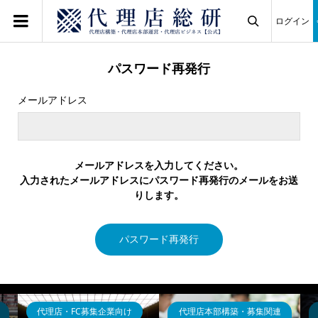
ログイン

パスワード再発行
メールアドレス
メールアドレスを入力してください。
入力されたメールアドレスにパスワード再発行のメールをお送
りします。
パスワード再発行
代理店・FC募集企業向け
代理店本部構築・募集関連