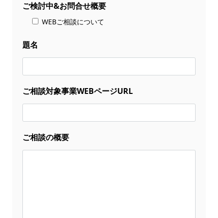
ご検討中&お問合せ概要
WEBご相談について
題名
ご相談対象事業WEBページURL
ご相談の概要