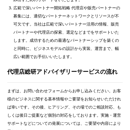
広範で深いパートナー開拓戦略 代理店や販売パートナーの
募集には、適切なパートナーネットワークとリソースが不
可欠です。当社は広範で深いパートナー活用の情報、販売
パートナーや代理店の探索、選定などまでをサポートいた
します。成功するための最適なパートナーシップを築くの
と同時に、ビジネスモデルの設計から実装、運営まで、幅
広い範囲でお手伝いいたします。
代理店総研
アドバイザリーサービスの流れ
まずは、お問い合わせフォームからお申し込みください。お客
様のビジネスに関する基本情報やご要望をお知らせいただけれ
ば幸いです。その後、ヒアリング、その場でのご相談対応、も
しくは後日ご提案など個別の対応をしております。実施・運営
サポートなどについての発展については、ご要望や内容により