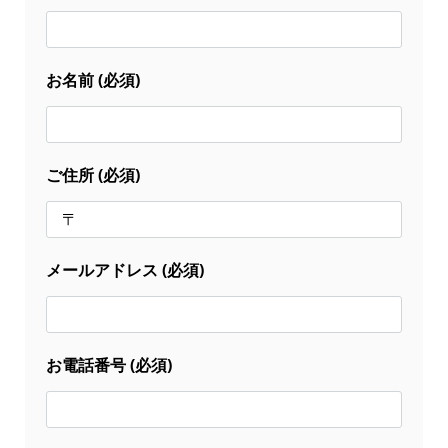
お名前 (必須)
ご住所 (必須)
メールアドレス (必須)
お電話番号 (必須)