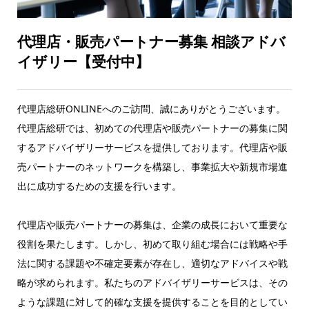
代理店・販売パートナー募集 相談アドバ
イザリー【受付中】
代理店総研ONLINEへのご訪問、誠にありがとうございます。
代理店総研では、初めての代理店や販売パートナーの募集に関
するアドバイザリーサービスを提供しております。代理店や販
売パートナーのネットワークを構築し、事業拡大や新規市場進
出に成功するための支援を行います。
代理店や販売パートナーの募集は、企業の成長において重要な
役割を果たします。しかし、初めて取り組む場合には戦略や手
法に関する課題や不確定要素が存在し、適切なアドバイスや戦
略が求められます。私たちのアドバイザリーサービスは、その
ような課題に対して的確な支援を提供することを目的としてい