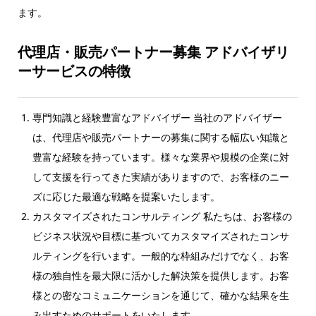
ます。
代理店・販売パートナー募集 アドバイザリ
ーサービスの特徴
専門知識と経験豊富なアドバイザー 当社のアドバイザー
は、代理店や販売パートナーの募集に関する幅広い知識と
豊富な経験を持っています。様々な業界や規模の企業に対
して支援を行ってきた実績がありますので、お客様のニー
ズに応じた最適な戦略を提案いたします。
カスタマイズされたコンサルティング 私たちは、お客様の
ビジネス状況や目標に基づいてカスタマイズされたコンサ
ルティングを行います。一般的な枠組みだけでなく、お客
様の独自性を最大限に活かした解決策を提供します。お客
様との密なコミュニケーションを通じて、確かな結果を生
み出すためのサポートをいたします。