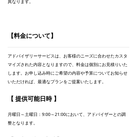
異なります。
【料金について】
アドバイザリーサービスは、お客様のニーズに合わせたカスタ
マイズされた内容となりますので、料金は個別にお見積りいた
します。お申し込み時にご希望の内容や予算についてお知らせ
いただければ、最適なプランをご提案いたします。
【 提供可能日時 】
月曜日～土曜日：9:00～21:00において、アドバイザーとの調
整となります。