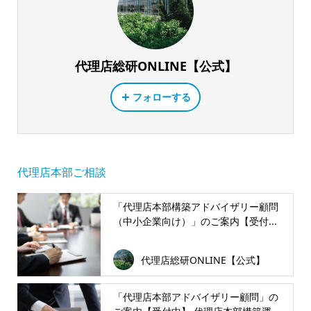
代理店総研ONLINE【公式】
フォローする
代理店本部ご相談
「代理店本部構築アドバイザリー顧問
（中小企業向け）」のご案内【受付...
代理店総研ONLINE【公式】
「代理店本部アドバイザリー顧問」の