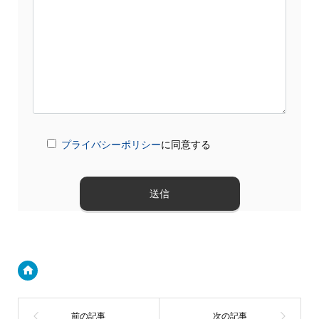
プライバシーポリシー
に同意する