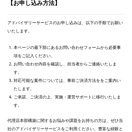
【お申し込み方法】
アドバイザリーサービスのお申し込みは、以下の手順でお願い
いたします。
本ページの最下部にあるお問い合わせフォームから必要事
項をご記入ください。
お問い合わせ内容を確認し、担当者からご連絡いたしま
す。
対応可能な案件については、事前ご決済方法ををご案内い
たします。
ご承諾、ご決済の上、実施・運営サポートに移行いたしま
す。
代理店本部構築に関するお悩みや課題をお持ちの方は、ぜひ当
社のアドバイザリーサービスをご利用ください。豊富な経験と