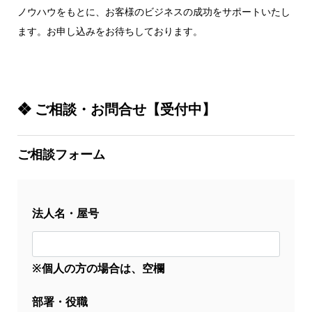
ノウハウをもとに、お客様のビジネスの成功をサポートいたし
ます。お申し込みをお待ちしております。
❖ ご相談・お問合せ【受付中】
ご相談フォーム
法人名・屋号
※個人の方の場合は、空欄
部署・役職