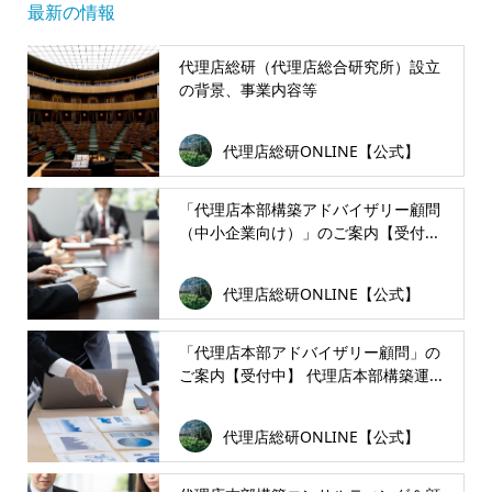
最新の情報
代理店総研（代理店総合研究所）設立
の背景、事業内容等
代理店総研ONLINE【公式】
「代理店本部構築アドバイザリー顧問
（中小企業向け）」のご案内【受付...
代理店総研ONLINE【公式】
「代理店本部アドバイザリー顧問」の
ご案内【受付中】 代理店本部構築運...
代理店総研ONLINE【公式】