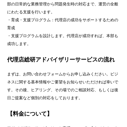
部の日常的な業務管理から問題発生時の対応まで、運営の全般
にわたる支援を行います。
・育成・支援プログラム：代理店の成功をサポートするための
育成
・支援プログラムを設計します。代理店が成功すれば、本部も
成功します。
代理店総研アドバイザリーサービスの流れ
まずは、お問い合わせフォームからお申し込みください。ビジ
ネスに関する基本情報やご要望をお知らせいただければ幸いで
す。その後、ヒアリング、その場でのご相談対応、もしくは後
日ご提案など個別の対応をしております。
【料金について】