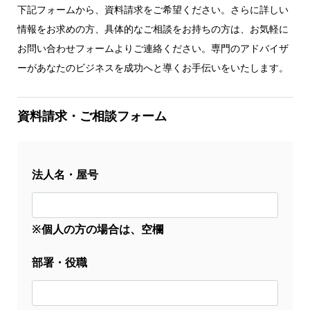
下記フォームから、資料請求をご希望ください。さらに詳しい
情報をお求めの方、具体的なご相談をお持ちの方は、お気軽に
お問い合わせフォームよりご連絡ください。専門のアドバイザ
ーがあなたのビジネスを成功へと導くお手伝いをいたします。
資料請求・ご相談フォーム
法人名・屋号
※個人の方の場合は、空欄
部署・役職