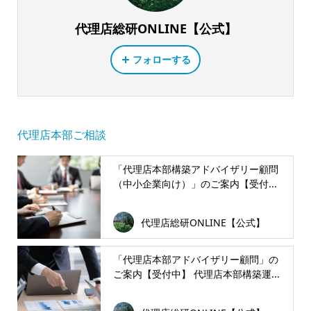
代理店総研ONLINE【公式】
フォローする
代理店本部ご相談
「代理店本部構築アドバイザリー顧問
（中小企業向け）」のご案内【受付...
代理店総研ONLINE【公式】
「代理店本部アドバイザリー顧問」の
ご案内【受付中】 代理店本部構築運...