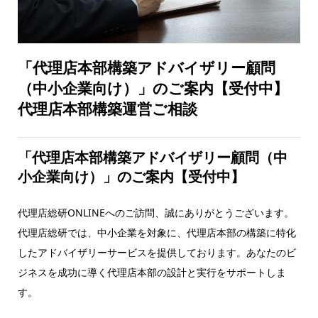
「代理店本部構築アドバイザリー顧問
（中小企業向け）」のご案内【受付中】
代理店本部構築運営ご相談
「代理店本部構築アドバイザリー顧問（中
小企業向け）」のご案内【受付中】
代理店総研ONLINEへのご訪問、誠にありがとうございます。
代理店総研では、中小企業を対象に、代理店本部の構築に特化
したアドバイザリーサービスを提供しております。あなたのビ
ジネスを成功に導く代理店本部の設計と実行をサポートしま
す。