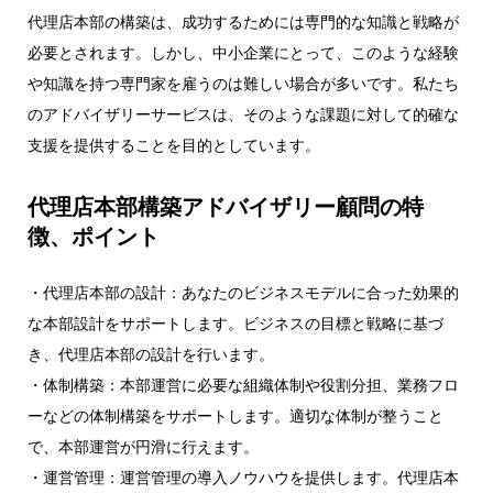
代理店本部の構築は、成功するためには専門的な知識と戦略が
必要とされます。しかし、中小企業にとって、このような経験
や知識を持つ専門家を雇うのは難しい場合が多いです。私たち
のアドバイザリーサービスは、そのような課題に対して的確な
支援を提供することを目的としています。
代理店本部構築アドバイザリー顧問の特
徴、ポイント
・代理店本部の設計：あなたのビジネスモデルに合った効果的
な本部設計をサポートします。ビジネスの目標と戦略に基づ
き、代理店本部の設計を行います。
・体制構築：本部運営に必要な組織体制や役割分担、業務フロ
ーなどの体制構築をサポートします。適切な体制が整うこと
で、本部運営が円滑に行えます。
・運営管理：運営管理の導入ノウハウを提供します。代理店本