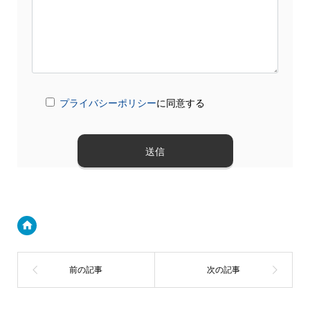
プライバシーポリシー
に同意する