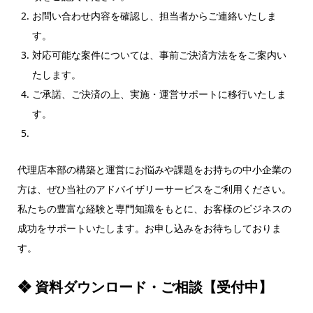
お問い合わせ内容を確認し、担当者からご連絡いたしま
す。
対応可能な案件については、事前ご決済方法ををご案内い
たします。
ご承諾、ご決済の上、実施・運営サポートに移行いたしま
す。
代理店本部の構築と運営にお悩みや課題をお持ちの中小企業の
方は、ぜひ当社のアドバイザリーサービスをご利用ください。
私たちの豊富な経験と専門知識をもとに、お客様のビジネスの
成功をサポートいたします。お申し込みをお待ちしておりま
す。
❖ 資料ダウンロード・ご相談【受付中】