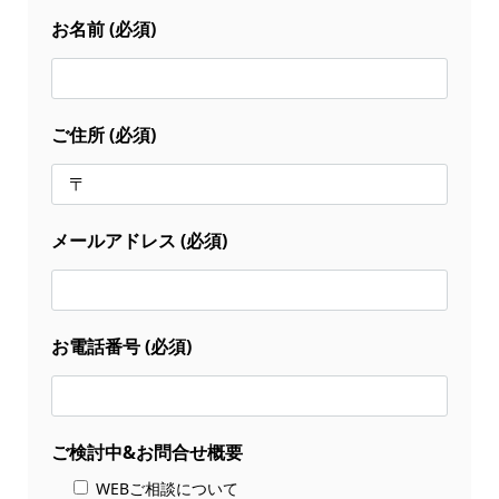
お名前 (必須)
ご住所 (必須)
メールアドレス (必須)
お電話番号 (必須)
ご検討中&お問合せ概要
WEBご相談について