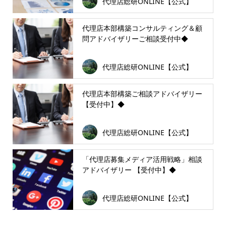
代理店総研ONLINE【公式】
代理店本部構築コンサルティング＆顧
問アドバイザリーご相談受付中◆
代理店総研ONLINE【公式】
代理店本部構築ご相談アドバイザリー
【受付中】◆
代理店総研ONLINE【公式】
「代理店募集メディア活用戦略」相談
アドバイザリー 【受付中】◆
代理店総研ONLINE【公式】