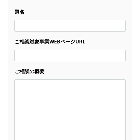
題名
ご相談対象事業WEBページURL
ご相談の概要