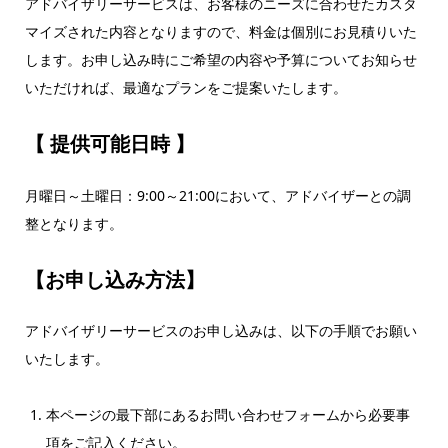
アドバイザリーサービスは、お客様のニーズに合わせたカスタ
マイズされた内容となりますので、料金は個別にお見積りいた
します。お申し込み時にご希望の内容や予算についてお知らせ
いただければ、最適なプランをご提案いたします。
【 提供可能日時 】
月曜日～土曜日：9:00～21:00において、アドバイザーとの調
整となります。
【お申し込み方法】
アドバイザリーサービスのお申し込みは、以下の手順でお願い
いたします。
本ページの最下部にあるお問い合わせフォームから必要事
項をご記入ください。