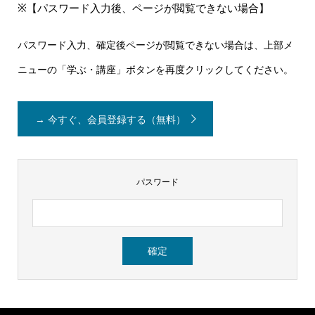
※【パスワード入力後、ページが閲覧できない場合】
パスワード入力、確定後ページが閲覧できない場合は、上部メ
ニューの「学ぶ・講座」ボタンを再度クリックしてください。
→ 今すぐ、会員登録する（無料）
パスワード