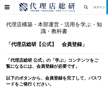
ログイン

代理店構築・本部運営・活用を学ぶ・知
識・教科書
「代理店総研【公式】 会員登録」
「代理店総研 公式」の「学ぶ」コンテンツをご
覧になるには、会員登録が必要です。
以下のボタンから、会員登録を完了して、パスワ
ードをご発行ください。